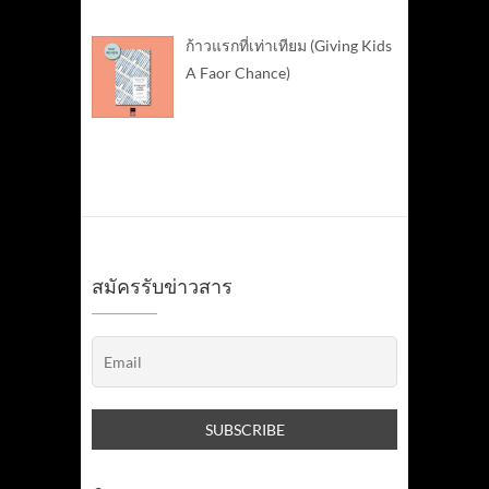
ก้าวแรกที่เท่าเทียม (Giving Kids
A Faor Chance)
สมัครรับข่าวสาร