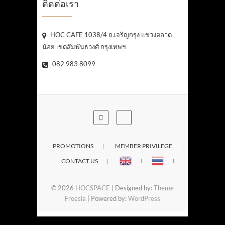
ติดต่อเรา
HOC CAFE 1038/4 ถ.เจริญกรุง แขวงตลาด
น้อย เขตสัมพันธวงศ์ กรุงเทพฯ
082 983 8099
PROMOTIONS
MEMBER PRIVILEGE
CONTACT US
© 2026
HOCSPACE
| Designed by:
Theme
Freesia
| Powered by:
WordPress