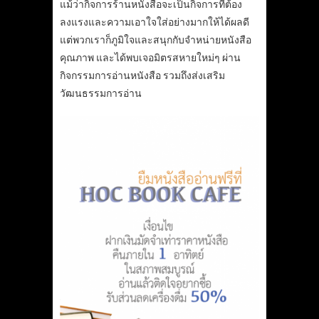
แม้ว่ากิจการร้านหนังสือจะเป็นกิจการที่ต้อง
ลงแรงและความเอาใจใส่อย่างมากให้ได้ผลดี
แต่พวกเราก็ภูมิใจและสนุกกับจำหน่ายหนังสือ
คุณภาพ และได้พบเจอมิตรสหายใหม่ๆ ผ่าน
กิจกรรมการอ่านหนังสือ รวมถึงส่งเสริม
วัฒนธรรมการอ่าน