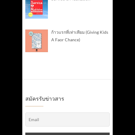
ก้าวแรกที่เท่าเทียม (Giving Kids
A Faor Chance)
สมัครรับข่าวสาร