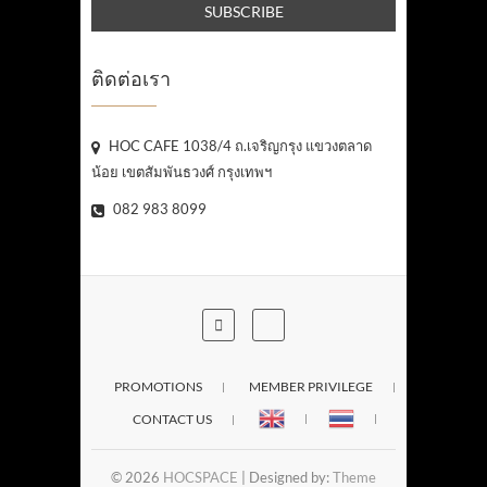
ติดต่อเรา
HOC CAFE 1038/4 ถ.เจริญกรุง แขวงตลาด
น้อย เขตสัมพันธวงศ์ กรุงเทพฯ
082 983 8099
PROMOTIONS
MEMBER PRIVILEGE
CONTACT US
© 2026
HOCSPACE
| Designed by:
Theme