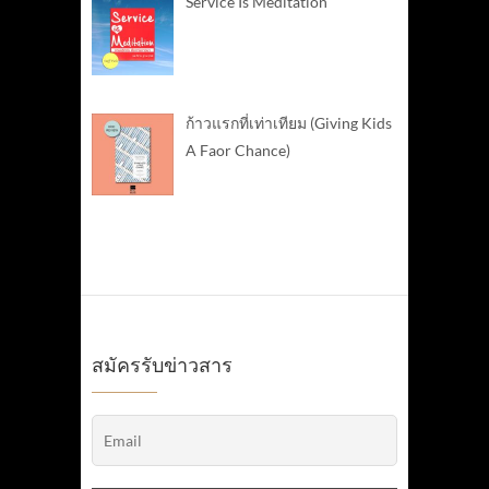
Service Is Meditation
ก้าวแรกที่เท่าเทียม (Giving Kids
A Faor Chance)
สมัครรับข่าวสาร