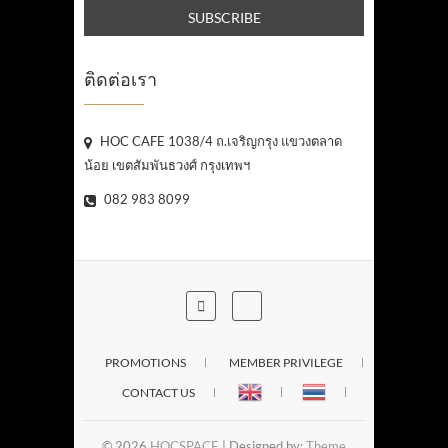
ติดต่อเรา
HOC CAFE 1038/4 ถ.เจริญกรุง แขวงตลาด
น้อย เขตสัมพันธวงศ์ กรุงเทพฯ
082 983 8099
PROMOTIONS
MEMBER PRIVILEGE
CONTACT US
© 2026
HOCSPACE
| Designed by:
Theme