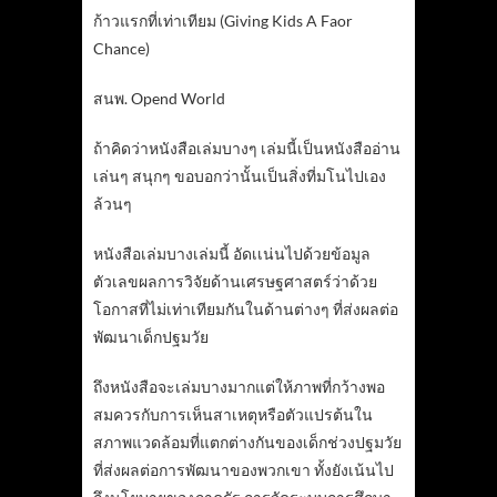
ก้าวแรกที่เท่าเทียม (Giving Kids A Faor
Chance)
สนพ. Opend World
ถ้าคิดว่าหนังสือเล่มบางๆ เล่มนี้เป็นหนังสืออ่าน
เล่นๆ สนุกๆ ขอบอกว่านั้นเป็นสิ่งที่มโนไปเอง
ล้วนๆ
หนังสือเล่มบางเล่มนี้ อัดเเน่นไปด้วยข้อมูล
ตัวเลขผลการวิจัยด้านเศรษฐศาสตร์ว่าด้วย
โอกาสที่ไม่เท่าเทียมกันในด้านต่างๆ ที่ส่งผลต่อ
พัฒนาเด็กปฐมวัย
ถึงหนังสือจะเล่มบางมากแต่ให้ภาพที่กว้างพอ
สมควรกับการเห็นสาเหตุหรือตัวแปรต้นใน
สภาพแวดล้อมที่แตกต่างกันของเด็กช่วงปฐมวัย
ที่ส่งผลต่อการพัฒนาของพวกเขา ทั้งยังเน้นไป