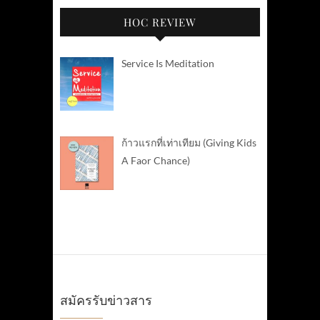
HOC REVIEW
Service Is Meditation
ก้าวแรกที่เท่าเทียม (Giving Kids
A Faor Chance)
สมัครรับข่าวสาร