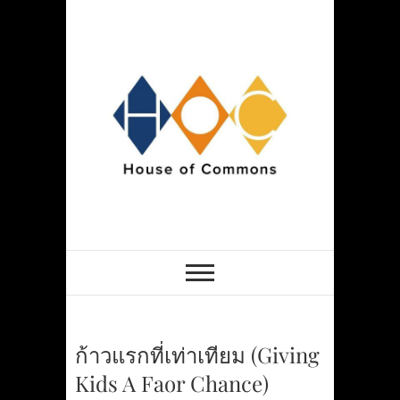
Skip
to
content
HOCSPACE
ก้าวแรกที่เท่าเทียม (Giving
Kids A Faor Chance)