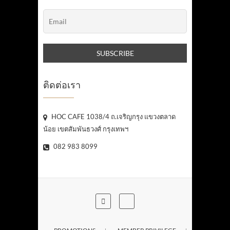
ติดต่อเรา
HOC CAFE 1038/4 ถ.เจริญกรุง แขวงตลาด
น้อย เขตสัมพันธวงศ์ กรุงเทพฯ
082 983 8099